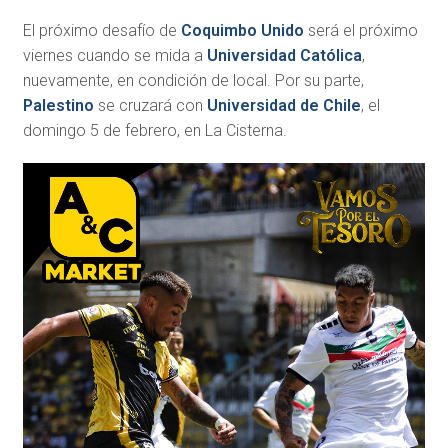
El próximo desafío de
Coquimbo Unido
será el próximo
viernes cuando se mida a
Universidad Católica
,
nuevamente, en condición de local. Por su parte,
Palestino
se cruzará con
Universidad de Chile
, el
domingo 5 de febrero, en La Cisterna.