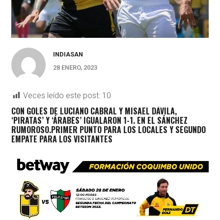
INDIASAN
28 ENERO, 2023
Veces leído este post:
10
CON GOLES DE LUCIANO CABRAL Y MISAEL DÁVILA,
‘PIRATAS’ Y ‘ÁRABES’ IGUALARON 1-1. EN EL SÁNCHEZ
RUMOROSO.PRIMER PUNTO PARA LOS LOCALES Y SEGUNDO
EMPATE PARA LOS VISITANTES