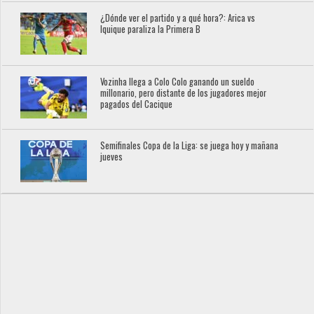
¿Dónde ver el partido y a qué hora?: Arica vs
Iquique paraliza la Primera B
Vozinha llega a Colo Colo ganando un sueldo
millonario, pero distante de los jugadores mejor
pagados del Cacique
Semifinales Copa de la Liga: se juega hoy y mañana
jueves