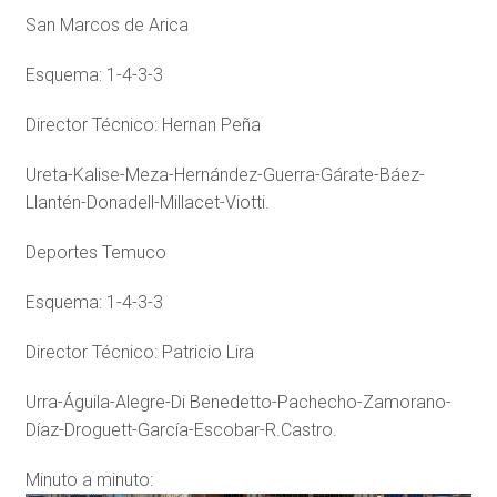
San Marcos de Arica
Esquema: 1-4-3-3
Director Técnico: Hernan Peña
Ureta-Kalise-Meza-Hernández-
Guerra-Gárate-Báez-
Llantén-
Donadell-Millacet-Viotti.
Deportes Temuco
Esquema: 1-4-3-3
Director Técnico: Patricio Lira
Urra-Águila-Alegre-Di Benedetto-Pachecho-Zamorano-
Díaz-Droguett-García-Escobar-
R.Castro.
Minuto a minuto: