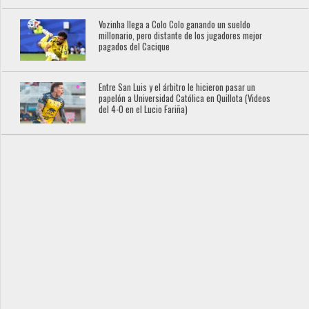
Vozinha llega a Colo Colo ganando un sueldo
millonario, pero distante de los jugadores mejor
pagados del Cacique
Entre San Luis y el árbitro le hicieron pasar un
papelón a Universidad Católica en Quillota (Videos
del 4-0 en el Lucio Fariña)