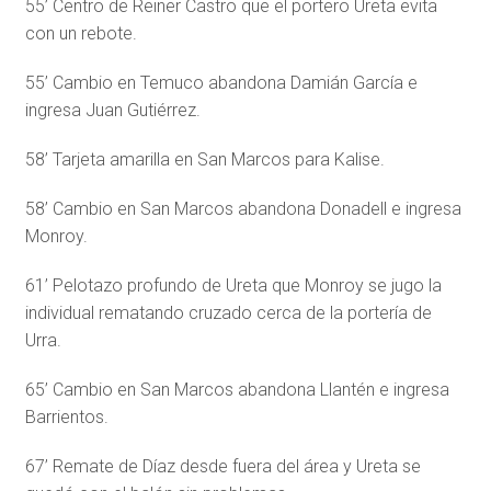
55’ Centro de Reiner Castro que el portero Ureta evita
con un rebote.
55’ Cambio en Temuco abandona Damián García e
ingresa Juan Gutiérrez.
58’ Tarjeta amarilla en San Marcos para Kalise.
58’ Cambio en San Marcos abandona Donadell e ingresa
Monroy.
61’ Pelotazo profundo de Ureta que Monroy se jugo la
individual rematando cruzado cerca de la portería de
Urra.
65’ Cambio en San Marcos abandona Llantén e ingresa
Barrientos.
67’ Remate de Díaz desde fuera del área y Ureta se