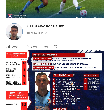
NISSIN ALVO RODRÍGUEZ
18 MAYO, 2021
Veces leído este post:
137