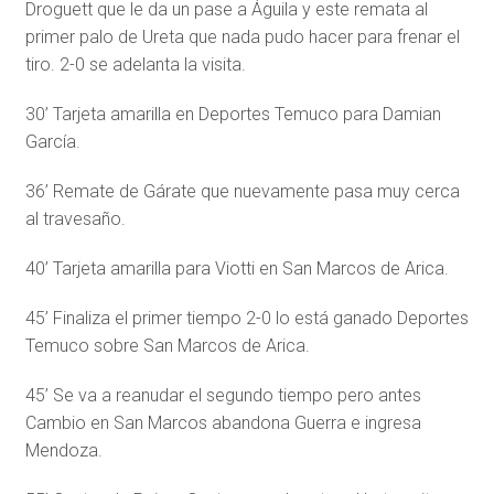
Droguett que le da un pase a Águila y este remata al
primer palo de Ureta que nada pudo hacer para frenar el
tiro. 2-0 se adelanta la visita.
30’ Tarjeta amarilla en Deportes Temuco para Damian
García.
36’ Remate de Gárate que nuevamente pasa muy cerca
al travesaño.
40’ Tarjeta amarilla para Viotti en San Marcos de Arica.
45’ Finaliza el primer tiempo 2-0 lo está ganado Deportes
Temuco sobre San Marcos de Arica.
45’ Se va a reanudar el segundo tiempo pero antes
Cambio en San Marcos abandona Guerra e ingresa
Mendoza.