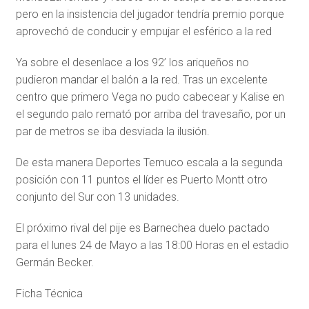
pero en la insistencia del jugador tendría premio porque
aprovechó de conducir y empujar el esférico a la red
Ya sobre el desenlace a los 92’ los ariqueños no
pudieron mandar el balón a la red. Tras un excelente
centro que primero Vega no pudo cabecear y Kalise en
el segundo palo remató por arriba del travesaño, por un
par de metros se iba desviada la ilusión.
De esta manera Deportes Temuco escala a la segunda
posición con 11 puntos el líder es Puerto Montt otro
conjunto del Sur con 13 unidades.
El próximo rival del pije es Barnechea duelo pactado
para el lunes 24 de Mayo a las 18:00 Horas en el estadio
Germán Becker.
Ficha Técnica