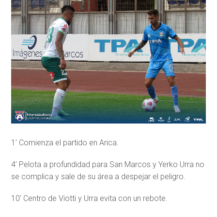
1’ Comienza el partido en Arica.
4’ Pelota a profundidad para San Marcos y Yerko Urra no
se complica y sale de su área a despejar el peligro.
10’ Centro de Viotti y Urra evita con un rebote.