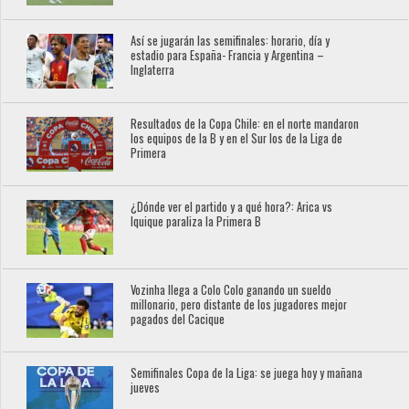
Así se jugarán las semifinales: horario, día y
estadio para España- Francia y Argentina –
Inglaterra
Resultados de la Copa Chile: en el norte mandaron
los equipos de la B y en el Sur los de la Liga de
Primera
¿Dónde ver el partido y a qué hora?: Arica vs
Iquique paraliza la Primera B
Vozinha llega a Colo Colo ganando un sueldo
millonario, pero distante de los jugadores mejor
pagados del Cacique
Semifinales Copa de la Liga: se juega hoy y mañana
jueves