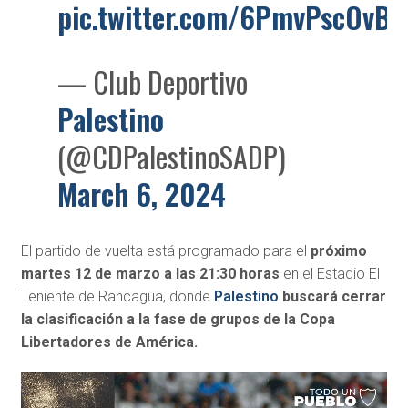
pic.twitter.com/6PmvPscOvB
— Club Deportivo
Palestino
(@CDPalestinoSADP)
March 6, 2024
El partido de vuelta está programado para el
próximo
martes 12 de marzo a las 21:30 horas
en el Estadio El
Teniente de Rancagua, donde
Palestino
buscará cerrar
la clasificación a la fase de grupos de la Copa
Libertadores de América.