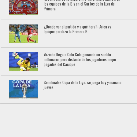
los equipos de la B y en el Sur los de la Liga de
Primera
¿Dónde ver el partido y a qué hora?: Arica vs
Iquique paraliza la Primera B
Vozinha llega a Colo Colo ganando un sueldo
millonario, pero distante de los jugadores mejor
pagados del Cacique
Semifinales Copa de la Liga: se juega hoy y mañana
jueves