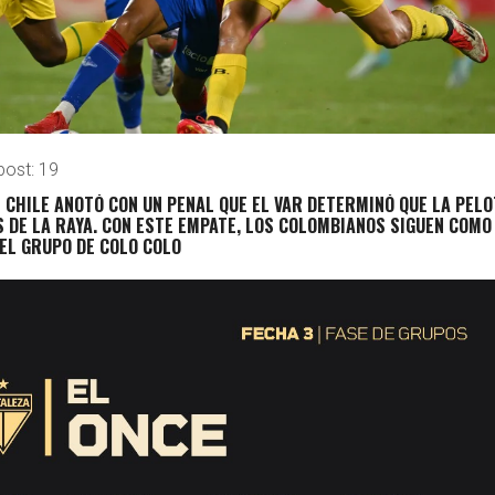
post:
19
E CHILE ANOTÓ CON UN PENAL QUE EL VAR DETERMINÓ QUE LA PELO
 DE LA RAYA. CON ESTE EMPATE, LOS COLOMBIANOS SIGUEN COMO
 EL GRUPO DE COLO COLO