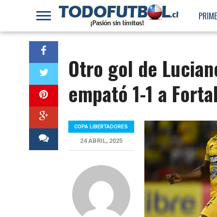
PRIME
Otro gol de Lucia
empató 1-1 a Forta
COPA LIBERTADORES
24 ABRIL, 2025