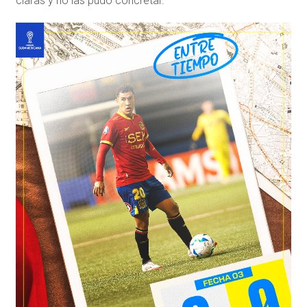
claras y no las pudo concretar.