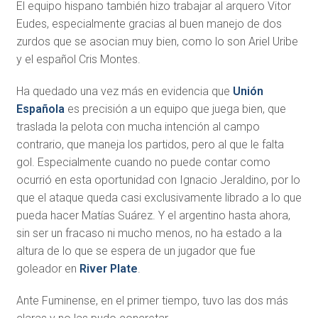
El equipo hispano también hizo trabajar al arquero Vitor
Eudes, especialmente gracias al buen manejo de dos
zurdos que se asocian muy bien, como lo son Ariel Uribe
y el español Cris Montes.
Ha quedado una vez más en evidencia que
Unión
Española
es precisión a un equipo que juega bien, que
traslada la pelota con mucha intención al campo
contrario, que maneja los partidos, pero al que le falta
gol. Especialmente cuando no puede contar como
ocurrió en esta oportunidad con Ignacio Jeraldino, por lo
que el ataque queda casi exclusivamente librado a lo que
pueda hacer Matías Suárez. Y el argentino hasta ahora,
sin ser un fracaso ni mucho menos, no ha estado a la
altura de lo que se espera de un jugador que fue
goleador en
River Plate
.
Ante Fuminense, en el primer tiempo, tuvo las dos más