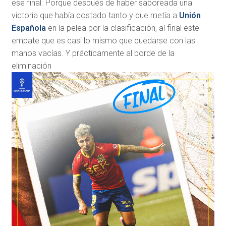
ese final. Porque después de haber saboreada una
victoria que había costado tanto y que metía a
Unión
Española
en la pelea por la clasificación, al final este
empate que es casi lo mismo que quedarse con las
manos vacías. Y prácticamente al borde de la
eliminación