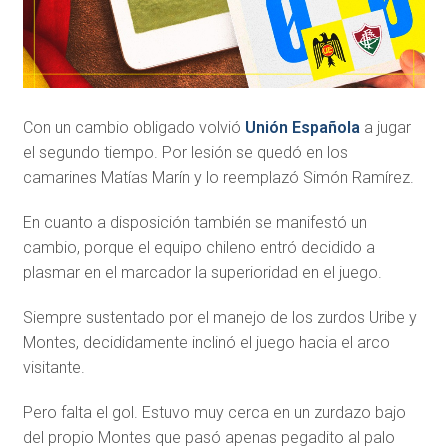
Con un cambio obligado volvió
Unión Española
a jugar
el segundo tiempo. Por lesión se quedó en los
camarines Matías Marín y lo reemplazó Simón Ramírez.
En cuanto a disposición también se manifestó un
cambio, porque el equipo chileno entró decidido a
plasmar en el marcador la superioridad en el juego.
Siempre sustentado por el manejo de los zurdos Uribe y
Montes, decididamente inclinó el juego hacia el arco
visitante.
Pero falta el gol. Estuvo muy cerca en un zurdazo bajo
del propio Montes que pasó apenas pegadito al palo