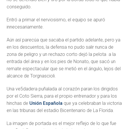
conseguido.
Entró a primar el nerviosismo, el equipo se apuró
innecesariamente.
Aún así parecúa que sacaba el partido adelante, pero ya
en los descuentos, la defensa no pudo salir nunca de
zona de peligro y un rechazo corto dejó la pelota a la
entrada del área y en los pies de Nonato, que sacó un
remate espectacular que se metió en el ángulo, lejos del
alcance de Torgnascioli.
Una ve5dadera puñalada al corazón paran los dirigidos
por el Coto Sierra, para el propio entrenador y para los
hinchas de
Unión Española
que ya celebraban la victoria
en las tribunas del estadio Bicentenario de La Florida.
La imagen de portada es el mejor reflejo de lo que fue