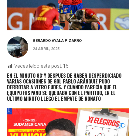
GERARDO AYALA PIZARRO
24 ABRIL, 2025
Veces leído este post:
15
EN EL MINUTO 83´Y DESPUÉS DE HABER DESPERDICIADO
VARIAS OCASIONES DE GOL PABLO ARÁNGUIZ PUDO
DERROTAR A VITRO EUDES. Y CUANDO PARECÍA QUE EL
EQUIPO HISPANO SE QUEDABA CON EL PARTIDO, EN EL
ÚLTIMO MINUTO LLEGÓ EL EMPATE DE NONATO