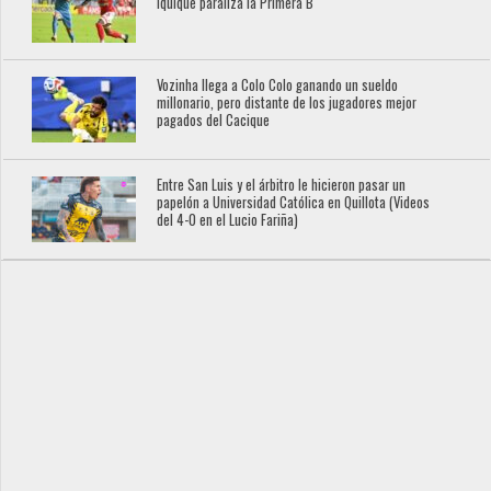
Iquique paraliza la Primera B
Vozinha llega a Colo Colo ganando un sueldo
millonario, pero distante de los jugadores mejor
pagados del Cacique
Entre San Luis y el árbitro le hicieron pasar un
papelón a Universidad Católica en Quillota (Videos
del 4-0 en el Lucio Fariña)