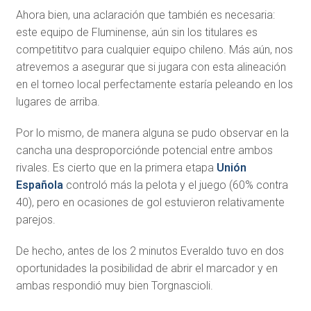
Ahora bien, una aclaración que también es necesaria:
este equipo de Fluminense, aún sin los titulares es
competititvo para cualquier equipo chileno. Más aún, nos
atrevemos a asegurar que si jugara con esta alineación
en el torneo local perfectamente estaría peleando en los
lugares de arriba.
Por lo mismo, de manera alguna se pudo observar en la
cancha una desproporciónde potencial entre ambos
rivales. Es cierto que en la primera etapa
Unión
Española
controló más la pelota y el juego (60% contra
40), pero en ocasiones de gol estuvieron relativamente
parejos.
De hecho, antes de los 2 minutos Everaldo tuvo en dos
oportunidades la posibilidad de abrir el marcador y en
ambas respondió muy bien Torgnascioli.