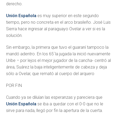
derecho.
Unión Española
es muy superior en este segundo
tiempo, pero no concreta en el arco brasileño. José Luis
Sierra hace ingresar al paraguayo Ovelar a ver si es la
solución.
Sin embargo, la primera que tuvo el guaraní tampoco la
mandó adentro. En los 65´la jugada la inició nuevamente
Uribe – por lejos el mejor jugador de la cancha- centró al
área, Suárez la baja inteligentemente de cabeza y deja
sólo a Ovelar, que remató al cuerpo del arquero
POR FIN
Cuando ya se diluían las esperanzas y pareciera que
Unión Española
se iba a quedar con el 0-0 que no le
sirve para nada, llegó por fin la apertura de la cuerta.