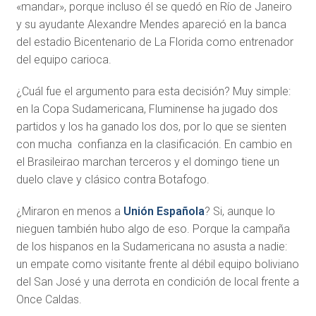
«mandar», porque incluso él se quedó en Río de Janeiro
y su ayudante Alexandre Mendes apareció en la banca
del estadio Bicentenario de La Florida como entrenador
del equipo carioca.
¿Cuál fue el argumento para esta decisión? Muy simple:
en la Copa Sudamericana, Fluminense ha jugado dos
partidos y los ha ganado los dos, por lo que se sienten
con mucha confianza en la clasificación. En cambio en
el Brasileirao marchan terceros y el domingo tiene un
duelo clave y clásico contra Botafogo.
¿Miraron en menos a
Unión Española
? Si, aunque lo
nieguen también hubo algo de eso. Porque la campaña
de los hispanos en la Sudamericana no asusta a nadie:
un empate como visitante frente al débil equipo boliviano
del San José y una derrota en condición de local frente a
Once Caldas.