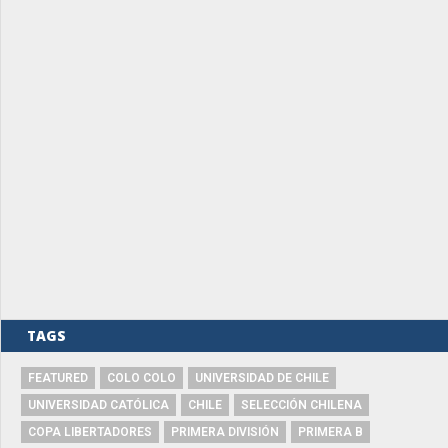
TAGS
FEATURED
COLO COLO
UNIVERSIDAD DE CHILE
UNIVERSIDAD CATÓLICA
CHILE
SELECCIÓN CHILENA
COPA LIBERTADORES
PRIMERA DIVISIÓN
PRIMERA B