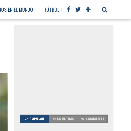
NOS EN EL MUNDO
FÚTBOL INTERNACIONAL
POPULAR
LO ÚLTIMO
COMMENTS