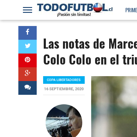
PRIME
Las notas de Marce
Colo Colo en el tr
COPA LIBERTADORES
16 SEPTIEMBRE, 2020