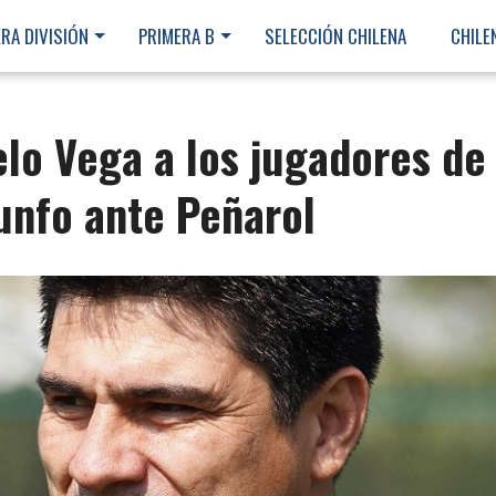
RA DIVISIÓN
PRIMERA B
SELECCIÓN CHILENA
CHILE
lo Vega a los jugadores de
iunfo ante Peñarol