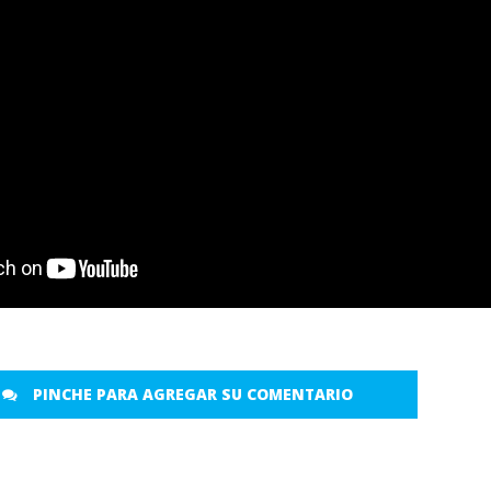
PINCHE PARA AGREGAR SU COMENTARIO