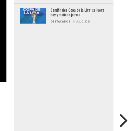
Semifinales Copa de la Liga: se juega
hoy y mañana jueves
DESTACADOS
8 JULIO, 2026