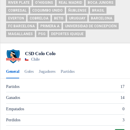
RIVER PLATE
O'HIGGINS
REAL MADRID
BOCA JUNIORS
COBRESAL
COQUIMBO UNIDO
ÑUBLENSE
BRASIL
EVERTON
COBRELOA
BETIS
URUGUAY
BARCELONA
FC BARCELONA
PRIMERA A
UNIVERSIDAD DE CONCEPCIÓN
MAGALLANES
PSG
DEPORTES IQUIQUE