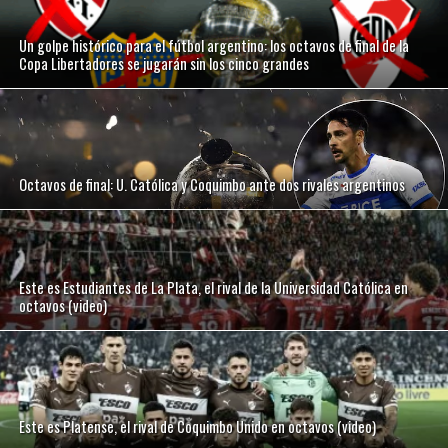
Un golpe histórico para el fútbol argentino: los octavos de final de la
Copa Libertadores se jugarán sin los cinco grandes
Octavos de final: U. Católica y Coquimbo ante dos rivales argentinos
Este es Estudiantes de La Plata, el rival de la Universidad Católica en
octavos (video)
Este es Platense, el rival de Coquimbo Unido en octavos (video)