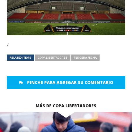
/
RELATED ITEMS
COPA LIBERTADORES
TERCERA FECHA
PINCHE PARA AGREGAR SU COMENTARIO
MÁS DE COPA LIBERTADORES