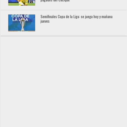
Semifinales Copa de la Liga: se juega hoy y mañana
jueves