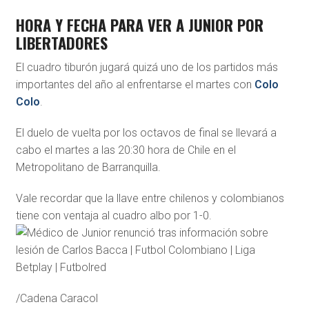
HORA Y FECHA PARA VER A JUNIOR POR
LIBERTADORES
El cuadro tiburón jugará quizá uno de los partidos más
importantes del año al enfrentarse el martes con
Colo
Colo
.
El duelo de vuelta por los octavos de final se llevará a
cabo el martes a las 20:30 hora de Chile en el
Metropolitano de Barranquilla.
Vale recordar que la llave entre chilenos y colombianos
tiene con ventaja al cuadro albo por 1-0.
/Cadena Caracol