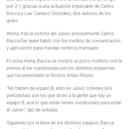
por 2-1 gracias a una actuación impecable de Carlos
Bacca y Luis ‘Cariaco’ González, dos autores de los
goles.
Ahora, tras la victoria del Junior, precisamente Carlos
Bacca fue quien habló con los medios de comunicación
y aprovechó para mandar certeros mensajes
En zona mixta, Bacca se mostró un poco molesto con la
prensa al ser cuestionado por los distintos esquemas
que ha presentado el técnico Arturo Reyes.
“No hablen de equipo B, esto es Junior. Ustedes (los
periodistas) son los que dicen a la gente que hay un
equipo B, acá lo que están tienen condiciones para estar
el Junior”, dijo de entrada.
Siguiendo por la línea de los distintos equipos, Bacca