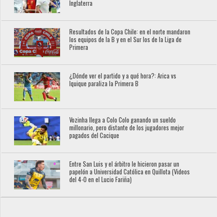
Inglaterra
Resultados de la Copa Chile: en el norte mandaron
los equipos de la B y en el Sur los de la Liga de
Primera
¿Dónde ver el partido y a qué hora?: Arica vs
Iquique paraliza la Primera B
Vozinha llega a Colo Colo ganando un sueldo
millonario, pero distante de los jugadores mejor
pagados del Cacique
Entre San Luis y el árbitro le hicieron pasar un
papelón a Universidad Católica en Quillota (Videos
del 4-0 en el Lucio Fariña)