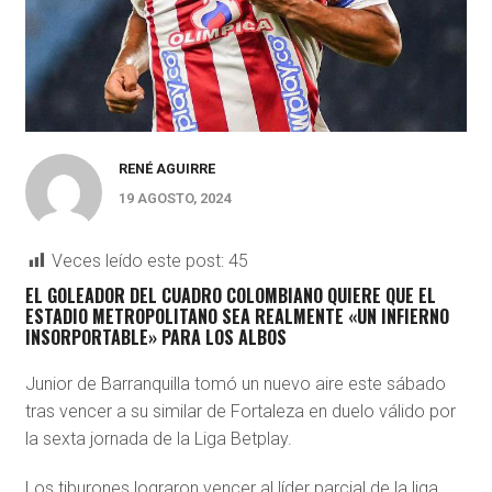
RENÉ AGUIRRE
19 AGOSTO, 2024
Veces leído este post:
45
EL GOLEADOR DEL CUADRO COLOMBIANO QUIERE QUE EL
ESTADIO METROPOLITANO SEA REALMENTE «UN INFIERNO
INSORPORTABLE» PARA LOS ALBOS
Junior de Barranquilla tomó un nuevo aire este sábado
tras vencer a su similar de Fortaleza en duelo válido por
la sexta jornada de la Liga Betplay.
Los tiburones lograron vencer al líder parcial de la liga