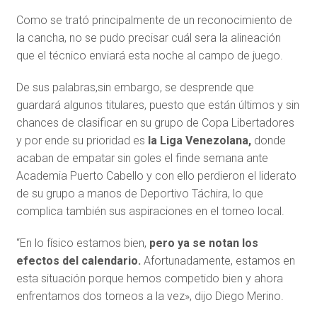
Como se trató principalmente de un reconocimiento de
la cancha, no se pudo precisar cuál sera la alineación
que el técnico enviará esta noche al campo de juego.
De sus palabras,sin embargo, se desprende que
guardará algunos titulares, puesto que están últimos y sin
chances de clasificar en su grupo de Copa Libertadores
y por ende su prioridad es
la Liga Venezolana,
donde
acaban de empatar sin goles el finde semana ante
Academia Puerto Cabello y con ello perdieron el liderato
de su grupo a manos de Deportivo Táchira, lo que
complica también sus aspiraciones en el torneo local.
“En lo físico estamos bien,
pero ya se notan los
efectos del calendario.
Afortunadamente, estamos en
esta situación porque hemos competido bien y ahora
enfrentamos dos torneos a la vez», dijo Diego Merino.