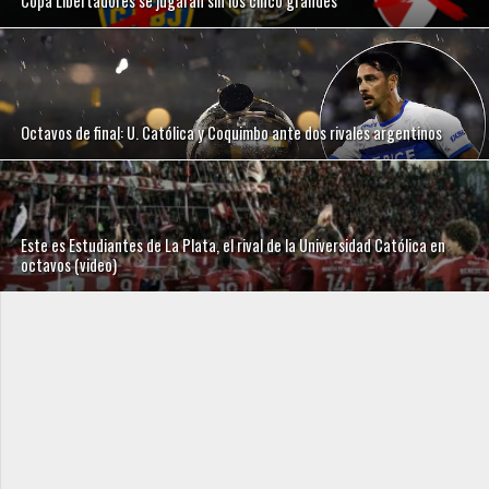
Copa Libertadores se jugarán sin los cinco grandes
Octavos de final: U. Católica y Coquimbo ante dos rivales argentinos
Este es Estudiantes de La Plata, el rival de la Universidad Católica en
octavos (video)