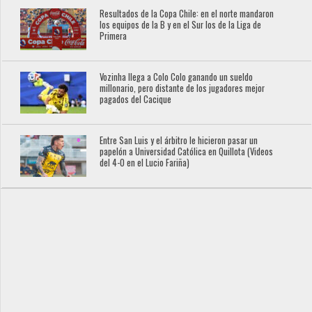
Resultados de la Copa Chile: en el norte mandaron
los equipos de la B y en el Sur los de la Liga de
Primera
Vozinha llega a Colo Colo ganando un sueldo
millonario, pero distante de los jugadores mejor
pagados del Cacique
Entre San Luis y el árbitro le hicieron pasar un
papelón a Universidad Católica en Quillota (Videos
del 4-0 en el Lucio Fariña)