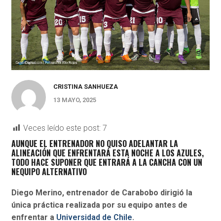
CRISTINA SANHUEZA
13 MAYO, 2025
Veces leído este post:
7
AUNQUE EL ENTRENADOR NO QUISO ADELANTAR LA
ALINEACIÓN QUE ENFRENTARÁ ESTA NOCHE A LOS AZULES,
TODO HACE SUPONER QUE ENTRARÁ A LA CANCHA CON UN
NEQUIPO ALTERNATIVO
Diego Merino, entrenador de Carabobo dirigió la
única práctica realizada por su equipo antes de
enfrentar a
Universidad de Chile
.