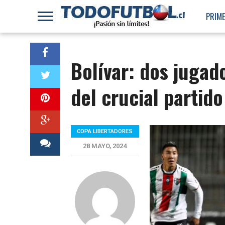
PRIME
Bolívar: dos jugad
del crucial partido
COPA LIBERTADORES
28 MAYO, 2024