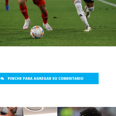
PINCHE PARA AGREGAR SU COMENTARIO