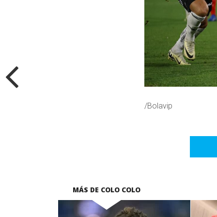
/Bolavip
MÁS DE COLO COLO