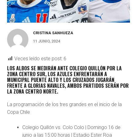
CRISTINA SANHUEZA
11 JUNIO, 2024
Veces leído este post:
6
LOS ALBOS SE MEDIRÁN ANTE COLEGIO QUILLÓN POR LA
ZONA CENTRO SUR, LOS AZULES ENFRENTARÁN A
MUNICIPAL PUENTE ALTO Y LOS CRUZADOS JUGARÁN
FRENTE A GLORIAS NAVALES, AMBOS PARTIDOS SERÁN POR
LA ZONA CENTRO NORTE.
La programación de los tres grandes en el inicio de la
Copa Chile
Colegio Quillón vs. Colo Colo | Domingo 16 de
junio a las 15:00 horas | Estadio Ester Roa