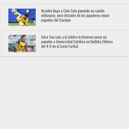
Vozinha llega a Colo Colo ganando un sueldo
millonario, pero distante de los jugadores mejor
pagados del Cacique
Entre San Luis y el árbitro le hicieron pasar un
papelón a Universidad Católica en Quillota (Videos
del 4-0 en el Lucio Fariña)