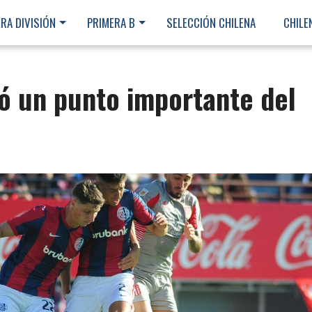
RA DIVISIÓN
PRIMERA B
SELECCIÓN CHILENA
CHILE
ó un punto importante del