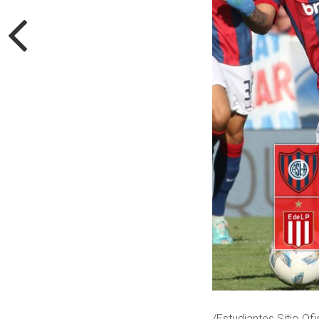
/Estudiantes Sitio Ofi