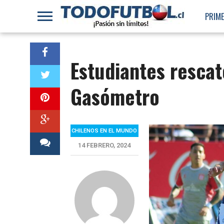
PRIME
Estudiantes rescat
Gasómetro
CHILENOS EN EL MUNDO
14 FEBRERO, 2024