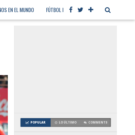
NOS EN EL MUNDO
FÚTBOL INTERNACIONAL
POPULAR
LO ÚLTIMO
COMMENTS