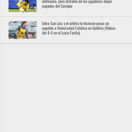
millonario, pero distante de los jugadores mejor
pagados del Cacique
Entre San Luis y el árbitro le hicieron pasar un
papelón a Universidad Católica en Quillota (Videos
del 4-0 en el Lucio Fariña)