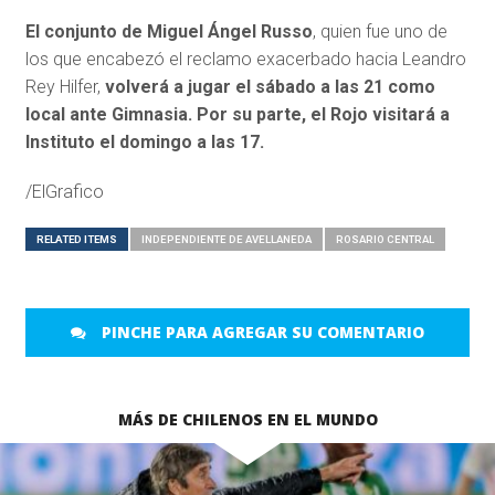
El conjunto de Miguel Ángel Russo
, quien fue uno de
los que encabezó el reclamo exacerbado hacia Leandro
Rey Hilfer,
volverá a jugar el sábado a las 21 como
local ante Gimnasia. Por su parte, el Rojo visitará a
Instituto el domingo a las 17.
/ElGrafico
RELATED ITEMS
INDEPENDIENTE DE AVELLANEDA
ROSARIO CENTRAL
PINCHE PARA AGREGAR SU COMENTARIO
MÁS DE CHILENOS EN EL MUNDO