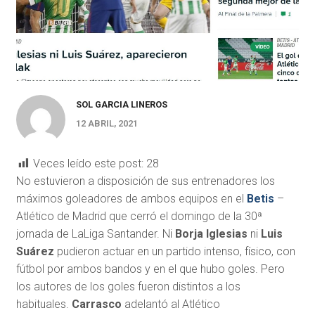
SOL GARCIA LINEROS
12 ABRIL, 2021
Veces leído este post:
28
No estuvieron a disposición de sus entrenadores los
máximos goleadores de ambos equipos en el
Betis
–
Atlético de Madrid que cerró el domingo de la 30ª
jornada de LaLiga Santander. Ni
Borja Iglesias
ni
Luis
Suárez
pudieron actuar en un partido intenso, físico, con
fútbol por ambos bandos y en el que hubo goles. Pero
los autores de los goles fueron distintos a los
habituales.
Carrasco
adelantó al Atlético