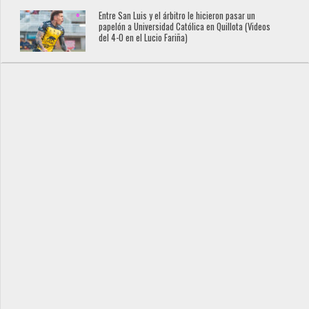
Entre San Luis y el árbitro le hicieron pasar un
papelón a Universidad Católica en Quillota (Videos
del 4-0 en el Lucio Fariña)