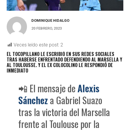
DOMINIQUE HIDALGO
20 FEBRERO, 2023
Veces leído este post:
2
EL TOCOPILLANO LE ESCRIBIÓ EN SUS REDES SOCIALES
TRAS HABERSE ENFRENTADO DEFENDIENDO AL MARSELLA Y
AL TOULOUSSE. Y EL EX COLOCOLINO LE RESPONDIÓ DE
INMEDIATO
📲 El mensaje de
Alexis
Sánchez
a Gabriel Suazo
tras la victoria del Marsella
frente al Toulouse por la