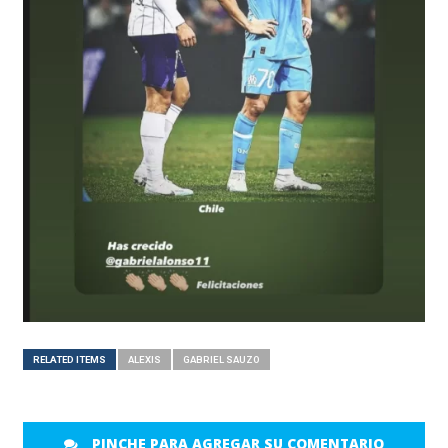
RELATED ITEMS
ALEXIS
GABRIEL SAUZO
PINCHE PARA AGREGAR SU COMENTARIO