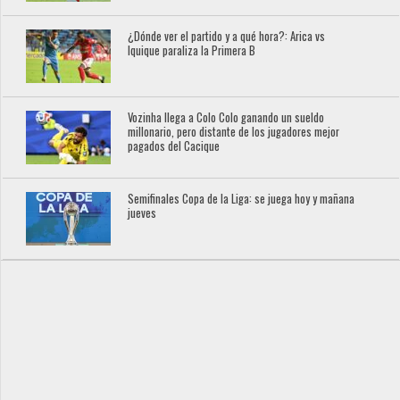
¿Dónde ver el partido y a qué hora?: Arica vs
Iquique paraliza la Primera B
Vozinha llega a Colo Colo ganando un sueldo
millonario, pero distante de los jugadores mejor
pagados del Cacique
Semifinales Copa de la Liga: se juega hoy y mañana
jueves