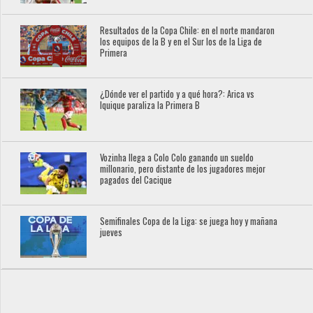
Resultados de la Copa Chile: en el norte mandaron
los equipos de la B y en el Sur los de la Liga de
Primera
¿Dónde ver el partido y a qué hora?: Arica vs
Iquique paraliza la Primera B
Vozinha llega a Colo Colo ganando un sueldo
millonario, pero distante de los jugadores mejor
pagados del Cacique
Semifinales Copa de la Liga: se juega hoy y mañana
jueves