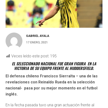
GABRIEL AYALA
17 ENERO, 2021
Veces leído este post:
195
EL SELECCIONADO NACIONAL FUE GRAN FIGURA EN LA
VICTORIA DE SU EQUIPO FRENTE AL HUDDERSFIELD.
El defensa chileno Francisco Sierralta – una de las
revelaciones con Reinaldo Rueda en la selección
nacional- pasa por su mejor momento en el futbol
inglés.
En la fecha pasada tuvo una gran actuación frente al