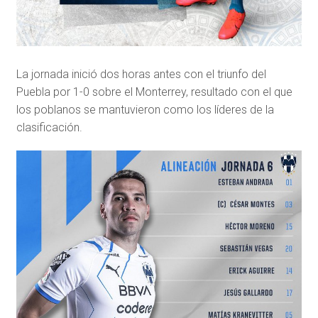
La jornada inició dos horas antes con el triunfo del
Puebla por 1-0 sobre el Monterrey, resultado con el que
los poblanos se mantuvieron como los líderes de la
clasificación.