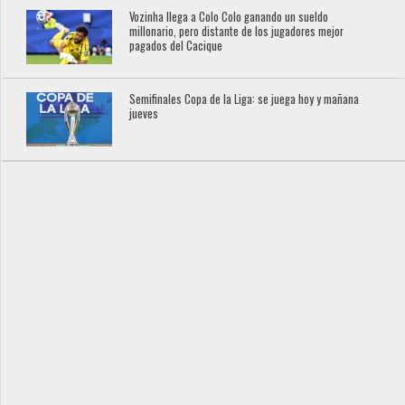
Vozinha llega a Colo Colo ganando un sueldo
millonario, pero distante de los jugadores mejor
pagados del Cacique
Semifinales Copa de la Liga: se juega hoy y mañana
jueves