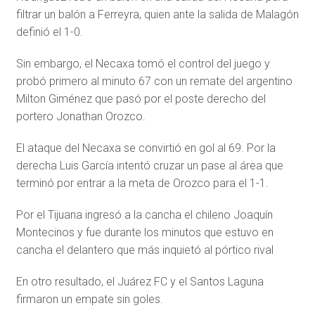
filtrar un balón a Ferreyra, quien ante la salida de Malagón
definió el 1-0.
Sin embargo, el Necaxa tomó el control del juego y
probó primero al minuto 67 con un remate del argentino
Milton Giménez que pasó por el poste derecho del
portero Jonathan Orozco.
El ataque del Necaxa se convirtió en gol al 69. Por la
derecha Luis García intentó cruzar un pase al área que
terminó por entrar a la meta de Orozco para el 1-1.
Por el Tijuana ingresó a la cancha el chileno Joaquín
Montecinos y fue durante los minutos que estuvo en
cancha el delantero que más inquietó al pórtico rival
En otro resultado, el Juárez FC y el Santos Laguna
firmaron un empate sin goles.