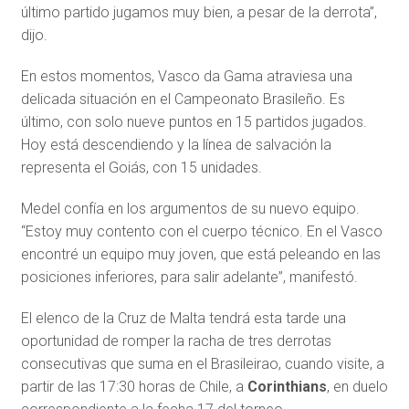
último partido jugamos muy bien, a pesar de la derrota”,
dijo.
En estos momentos, Vasco da Gama atraviesa una
delicada situación en el Campeonato Brasileño. Es
último, con solo nueve puntos en 15 partidos jugados.
Hoy está descendiendo y la línea de salvación la
representa el Goiás, con 15 unidades.
Medel confía en los argumentos de su nuevo equipo.
“Estoy muy contento con el cuerpo técnico. En el Vasco
encontré un equipo muy joven, que está peleando en las
posiciones inferiores, para salir adelante”, manifestó.
El elenco de la Cruz de Malta tendrá esta tarde una
oportunidad de romper la racha de tres derrotas
consecutivas que suma en el Brasileirao, cuando visite, a
partir de las 17:30 horas de Chile, a
Corinthians
, en duelo