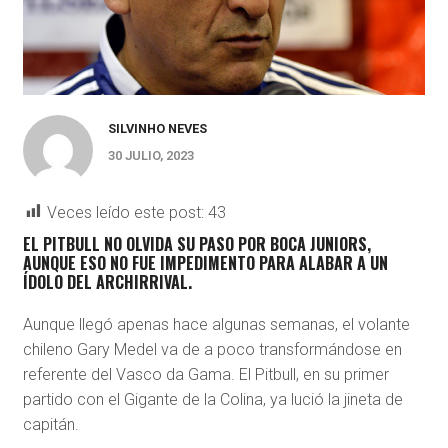
SILVINHO NEVES
30 JULIO, 2023
Veces leído este post:
43
EL PITBULL NO OLVIDA SU PASO POR BOCA JUNIORS,
AUNQUE ESO NO FUE IMPEDIMENTO PARA ALABAR A UN
ÍDOLO DEL ARCHIRRIVAL.
Aunque llegó apenas hace algunas semanas, el volante
chileno Gary Medel va de a poco transformándose en
referente del Vasco da Gama. El Pitbull, en su primer
partido con el Gigante de la Colina, ya lució la jineta de
capitán.