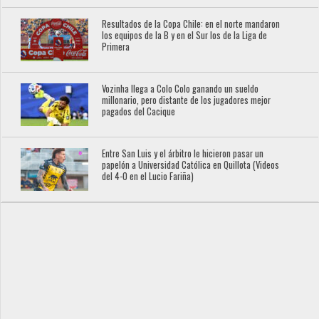
Resultados de la Copa Chile: en el norte mandaron
los equipos de la B y en el Sur los de la Liga de
Primera
Vozinha llega a Colo Colo ganando un sueldo
millonario, pero distante de los jugadores mejor
pagados del Cacique
Entre San Luis y el árbitro le hicieron pasar un
papelón a Universidad Católica en Quillota (Videos
del 4-0 en el Lucio Fariña)