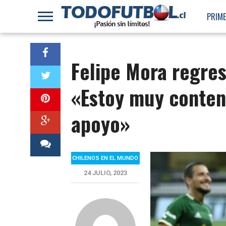
PRIME
Felipe Mora regresa
«Estoy muy content
apoyo»
CHILENOS EN EL MUNDO
24 JULIO, 2023