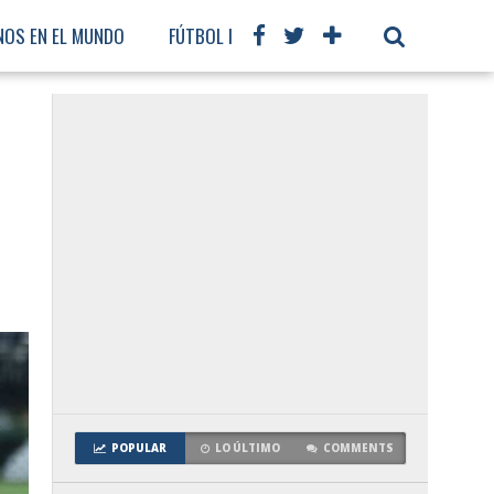
NOS EN EL MUNDO
FÚTBOL INTERNACIONAL
POPULAR
LO ÚLTIMO
COMMENTS