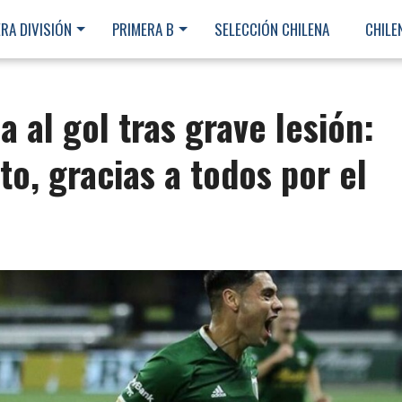
RA DIVISIÓN
PRIMERA B
SELECCIÓN CHILENA
CHILE
 al gol tras grave lesión:
o, gracias a todos por el