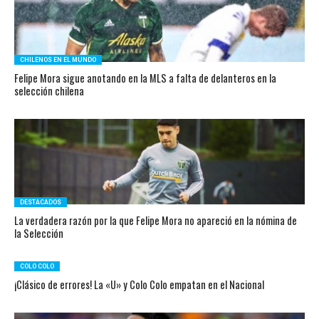
CHILENOS EN EL MUNDO
Felipe Mora sigue anotando en la MLS a falta de delanteros en la
selección chilena
DESTACADOS
La verdadera razón por la que Felipe Mora no apareció en la nómina de
la Selección
COLO COLO
¡Clásico de errores! La «U» y Colo Colo empatan en el Nacional