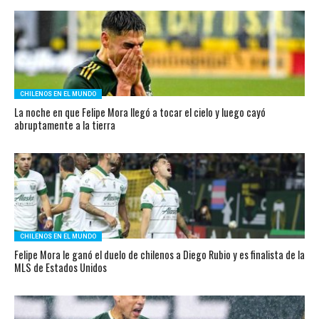
CHILENOS EN EL MUNDO
La noche en que Felipe Mora llegó a tocar el cielo y luego cayó
abruptamente a la tierra
CHILENOS EN EL MUNDO
Felipe Mora le ganó el duelo de chilenos a Diego Rubio y es finalista de la
MLS de Estados Unidos