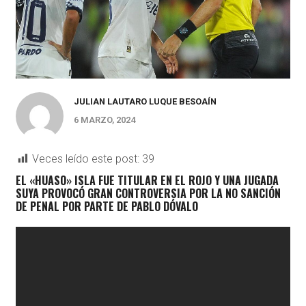
JULIAN LAUTARO LUQUE BESOAÍN
6 MARZO, 2024
Veces leído este post:
39
EL «HUASO» ISLA FUE TITULAR EN EL ROJO Y UNA JUGADA
SUYA PROVOCÓ GRAN CONTROVERSIA POR LA NO SANCIÓN
DE PENAL POR PARTE DE
PABLO DÓVALO