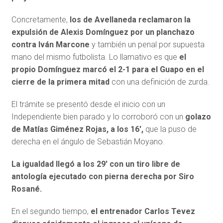
Concretamente,
los de Avellaneda reclamaron la
expulsión de Alexis Domínguez por un planchazo
contra Iván Marcone
y también un penal por supuesta
mano del mismo futbolista. Lo llamativo es que
el
propio Domínguez marcó el 2-1 para el Guapo en el
cierre de la primera mitad
con una definición de zurda.
El trámite se presentó desde el inicio con un
Independiente bien parado y lo corroboró con un
golazo
de Matías Giménez Rojas, a los 16′,
que la puso de
derecha en el ángulo de Sebastián Moyano.
La igualdad llegó a los 29′ con un tiro libre de
antología ejecutado con pierna derecha por Siro
Rosané.
En el segundo tiempo,
el entrenador Carlos Tevez