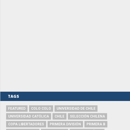
TAGS
FEATURED
COLO COLO
UNIVERSIDAD DE CHILE
UNIVERSIDAD CATÓLICA
CHILE
SELECCIÓN CHILENA
COPA LIBERTADORES
PRIMERA DIVISIÓN
PRIMERA B