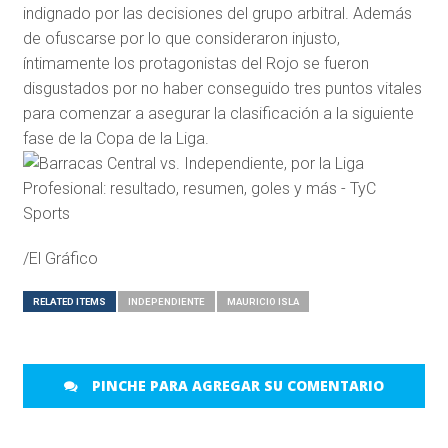
indignado por las decisiones del grupo arbitral. Además
de ofuscarse por lo que consideraron injusto,
íntimamente los protagonistas del Rojo se fueron
disgustados por no haber conseguido tres puntos vitales
para comenzar a asegurar la clasificación a la siguiente
fase de la Copa de la Liga.
/El Gráfico
RELATED ITEMS
INDEPENDIENTE
MAURICIO ISLA
PINCHE PARA AGREGAR SU COMENTARIO