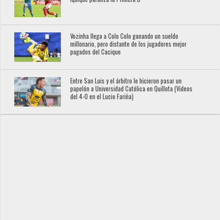
Vozinha llega a Colo Colo ganando un sueldo
millonario, pero distante de los jugadores mejor
pagados del Cacique
Entre San Luis y el árbitro le hicieron pasar un
papelón a Universidad Católica en Quillota (Videos
del 4-0 en el Lucio Fariña)