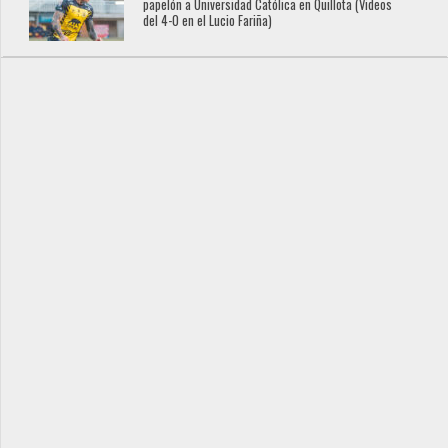
papelón a Universidad Católica en Quillota (Videos
del 4-0 en el Lucio Fariña)