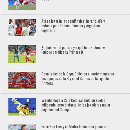
Así se jugarán las semifinales: horario, día y
estadio para España- Francia y Argentina –
Inglaterra
¿Dónde ver el partido y a qué hora?: Arica vs
Iquique paraliza la Primera B
Resultados de la Copa Chile: en el norte mandaron
los equipos de la B y en el Sur los de la Liga de
Primera
Vozinha llega a Colo Colo ganando un sueldo
millonario, pero distante de los jugadores mejor
pagados del Cacique
Entre San Luis y el árbitro le hicieron pasar un