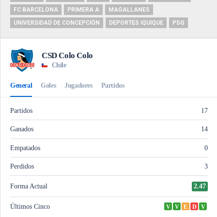
FC BARCELONA
PRIMERA A
MAGALLANES
UNIVERSIDAD DE CONCEPCIÓN
DEPORTES IQUIQUE
PSG