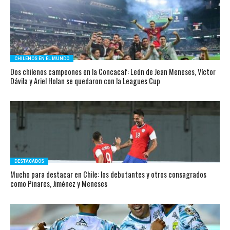
CHILENOS EN EL MUNDO
Dos chilenos campeones en la Concacaf: León de Jean Meneses, Víctor
Dávila y Ariel Holan se quedaron con la Leagues Cup
DESTACADOS
Mucho para destacar en Chile: los debutantes y otros consagrados
como Pinares, Jiménez y Meneses