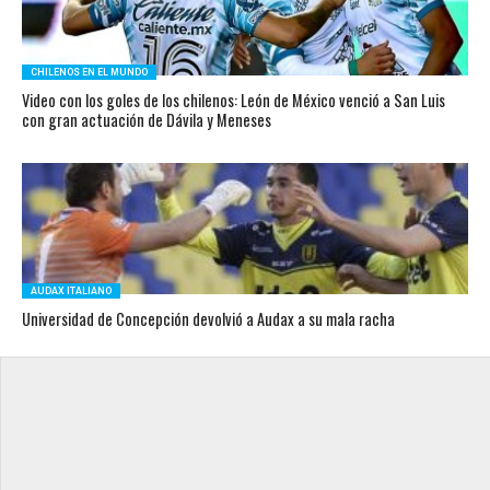
CHILENOS EN EL MUNDO
Video con los goles de los chilenos: León de México venció a San Luis
con gran actuación de Dávila y Meneses
AUDAX ITALIANO
Universidad de Concepción devolvió a Audax a su mala racha