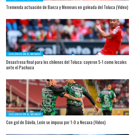
Tremenda actuación de Baeza y Meneses en goleada del Toluca (Video)
CHILENOS EN EL MUNDO
Desastrosa final para los chilenos del Toluca: cayeron 5-1 como locales
ante el Pachuca
CHILENOS EN EL MUNDO
Con gol de Dávila, León se impuso por 1-0 a Necaxa (Video)