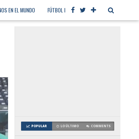
NOS EN EL MUNDO
FÚTBOL INTERNACIONAL
POPULAR
LO ÚLTIMO
COMMENTS