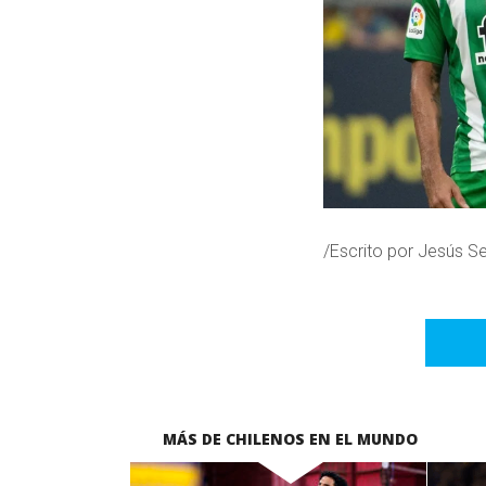
/Escrito por Jesús Se
MÁS DE CHILENOS EN EL MUNDO