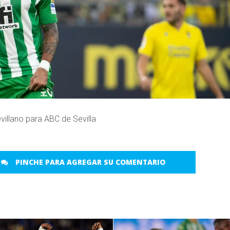
villano para ABC de Sevilla
PINCHE PARA AGREGAR SU COMENTARIO