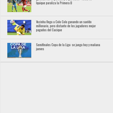
Iquique paraliza la Primera B
Vozinha llega a Colo Colo ganando un sueldo
millonario, pero distante de los jugadores mejor
pagados del Cacique
Semifinales Copa de la Liga: se juega hoy y mañana
jueves