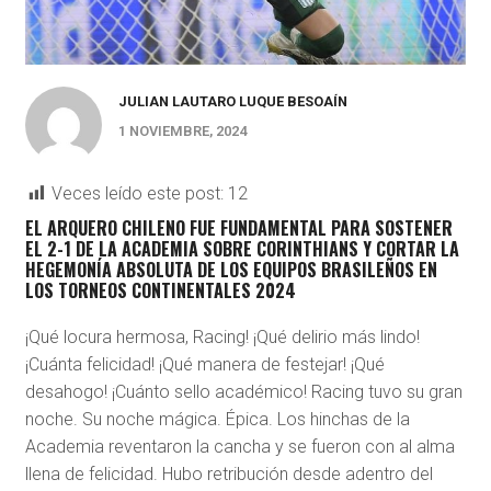
JULIAN LAUTARO LUQUE BESOAÍN
1 NOVIEMBRE, 2024
Veces leído este post:
12
EL ARQUERO CHILENO FUE FUNDAMENTAL PARA SOSTENER
EL 2-1 DE LA ACADEMIA SOBRE CORINTHIANS Y CORTAR LA
HEGEMONÍA ABSOLUTA DE LOS EQUIPOS BRASILEÑOS EN
LOS TORNEOS CONTINENTALES 2024
¡Qué locura hermosa, Racing! ¡Qué delirio más lindo!
¡Cuánta felicidad! ¡Qué manera de festejar! ¡Qué
desahogo! ¡Cuánto sello académico! Racing tuvo su gran
noche. Su noche mágica. Épica. Los hinchas de la
Academia reventaron la cancha y se fueron con al alma
llena de felicidad. Hubo retribución desde adentro del