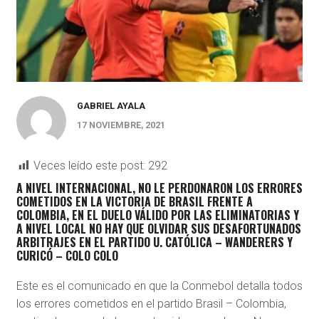
GABRIEL AYALA
17 NOVIEMBRE, 2021
Veces leído este post:
292
A NIVEL INTERNACIONAL, NO LE PERDONARON LOS ERRORES
COMETIDOS EN LA VICTORIA DE BRASIL FRENTE A
COLOMBIA, EN EL DUELO VÁLIDO POR LAS ELIMINATORIAS Y
A NIVEL LOCAL NO HAY QUE OLVIDAR SUS DESAFORTUNADOS
ARBITRAJES EN EL PARTIDO U. CATÓLICA – WANDERERS Y
CURICÓ – COLO COLO
Este es el comunicado en que la Conmebol detalla todos
los errores cometidos en el partido Brasil – Colombia,