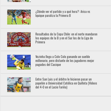
¿Dónde ver el partido y a qué hora?: Arica vs
Iquique paraliza la Primera B
Resultados de la Copa Chile: en el norte mandaron
los equipos de la B y en el Sur los de la Liga de
Primera
Vozinha llega a Colo Colo ganando un sueldo
millonario, pero distante de los jugadores mejor
pagados del Cacique
Entre San Luis y el árbitro le hicieron pasar un
papelón a Universidad Católica en Quillota (Videos
del 4-0 en el Lucio Fariña)