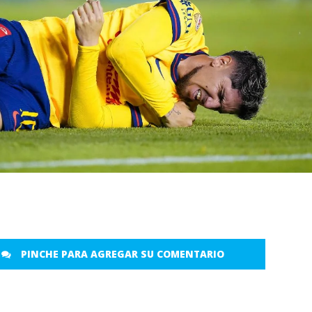
PINCHE PARA AGREGAR SU COMENTARIO