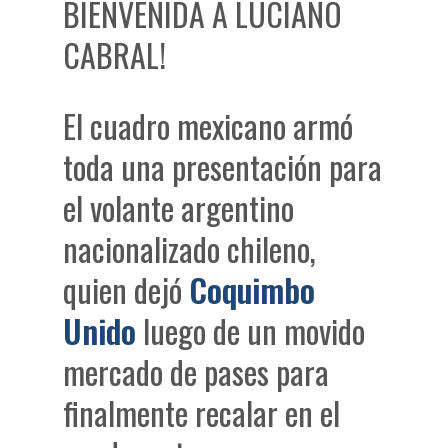
BIENVENIDA A LUCIANO
CABRAL!
El cuadro mexicano armó
toda una presentación para
el volante argentino
nacionalizado chileno,
quien dejó
Coquimbo
Unido
luego de un movido
mercado de pases para
finalmente recalar en el