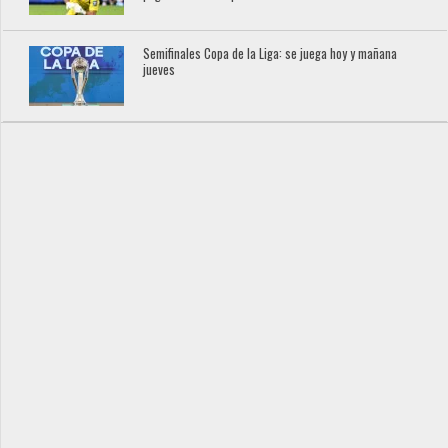
Semifinales Copa de la Liga: se juega hoy y mañana
jueves