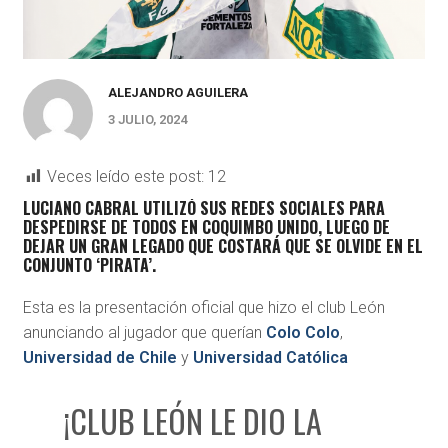
ALEJANDRO AGUILERA
3 JULIO, 2024
Veces leído este post:
12
LUCIANO CABRAL
UTILIZÓ SUS REDES SOCIALES PARA
DESPEDIRSE DE TODOS EN
COQUIMBO UNIDO
, LUEGO DE
DEJAR UN GRAN LEGADO QUE COSTARÁ QUE SE OLVIDE EN EL
CONJUNTO
‘PIRATA’
.
Esta es la presentación oficial que hizo el club León
anunciando al jugador que querían
Colo Colo
,
Universidad de Chile
y
Universidad Católica
¡CLUB LEÓN LE DIO LA