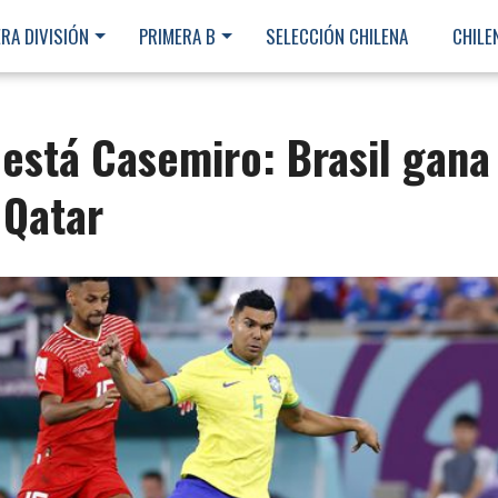
RA DIVISIÓN
PRIMERA B
SELECCIÓN CHILENA
CHILE
 está Casemiro: Brasil gana
 Qatar