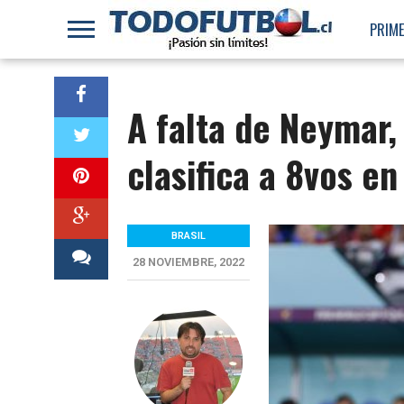
PRIME
A falta de Neymar,
clasifica a 8vos en
BRASIL
28 NOVIEMBRE, 2022