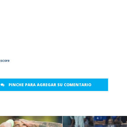
ascore
PINCHE PARA AGREGAR SU COMENTARIO