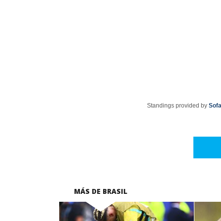
Standings provided by
Sof
MÁS DE BRASIL