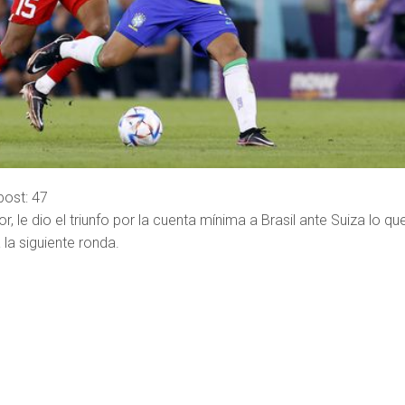
post:
47
, le dio el triunfo por la cuenta mínima a Brasil ante Suiza lo qu
 la siguiente ronda.