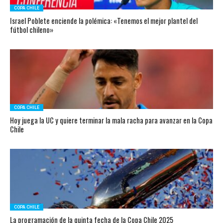
COPA CHILE
Israel Poblete enciende la polémica: «Tenemos el mejor plantel del
fútbol chileno»
COPA CHILE
Hoy juega la UC y quiere terminar la mala racha para avanzar en la Copa
Chile
COPA CHILE
La programación de la quinta fecha de la Copa Chile 2025