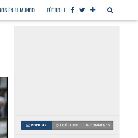
NOS EN EL MUNDO
FÚTBOL INTERNACIONAL
POPULAR
LO ÚLTIMO
COMMENTS