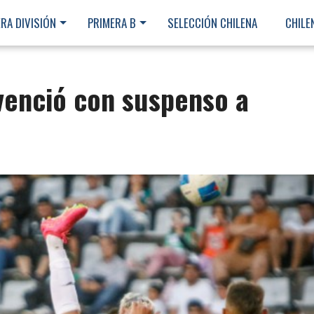
RA DIVISIÓN
PRIMERA B
SELECCIÓN CHILENA
CHILE
enció con suspenso a