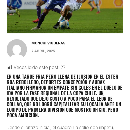
MONCHI VIGUERAS
7 ABRIL, 2025
Veces leído este post:
27
EN UNA TARDE FRÍA PERO LLENA DE ILUSIÓN EN EL ESTER
ROA REBOLLEDO,
DEPORTES CONCEPCIÓN
Y
AUDAX
ITALIANO
FIRMARON UN EMPATE SIN GOLES EN EL DUELO DE
IDA POR LA FASE REGIONAL DE LA
COPA CHILE
. UN
RESULTADO QUE DEJÓ GUSTO A POCO PARA EL LEÓN DE
COLLAO, QUE NO LOGRÓ CAPITALIZAR SU LOCALÍA ANTE UN
EQUIPO DE PRIMERA DIVISIÓN QUE MOSTRÓ OFICIO, PERO
POCA AMBICIÓN.
Desde el pitazo inicial, el cuadro lila salió con ímpetu,