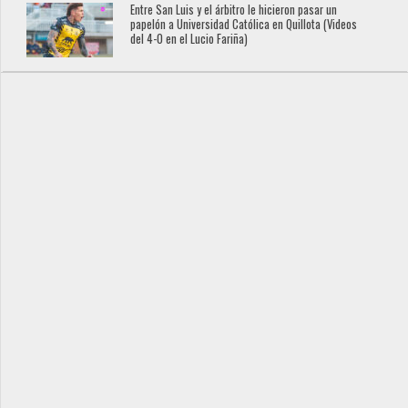
Entre San Luis y el árbitro le hicieron pasar un
papelón a Universidad Católica en Quillota (Videos
del 4-0 en el Lucio Fariña)