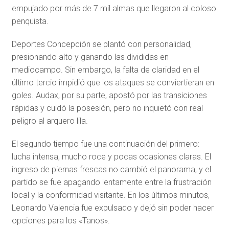
empujado por más de 7 mil almas que llegaron al coloso
penquista.
Deportes Concepción se plantó con personalidad,
presionando alto y ganando las divididas en
mediocampo. Sin embargo, la falta de claridad en el
último tercio impidió que los ataques se conviertieran en
goles. Audax, por su parte, apostó por las transiciones
rápidas y cuidó la posesión, pero no inquietó con real
peligro al arquero lila.
El segundo tiempo fue una continuación del primero:
lucha intensa, mucho roce y pocas ocasiones claras. El
ingreso de piernas frescas no cambió el panorama, y ​​el
partido se fue apagando lentamente entre la frustración
local y la conformidad visitante. En los últimos minutos,
Leonardo Valencia fue expulsado y dejó sin poder hacer
opciones para los «Tanos».