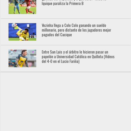
Iquique paraliza la Primera B
Vozinha llega a Colo Colo ganando un sueldo
millonario, pero distante de los jugadores mejor
pagados del Cacique
Entre San Luis y el árbitro le hicieron pasar un
papelón a Universidad Católica en Quillota (Videos
del 4-0 en el Lucio Fariña)