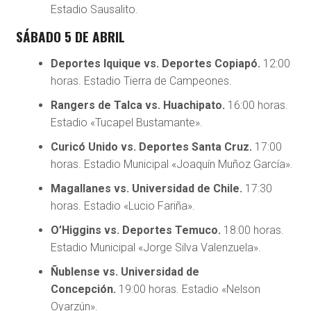
Estadio Sausalito.
SÁBADO 5 DE ABRIL
Deportes Iquique vs. Deportes Copiapó.
12:00
horas. Estadio Tierra de Campeones.
Rangers de Talca vs. Huachipato.
16:00 horas.
Estadio «Tucapel Bustamante».
Curicó Unido vs. Deportes Santa Cruz.
17:00
horas. Estadio Municipal «Joaquín Muñoz García».
Magallanes vs. Universidad de Chile.
17:30
horas. Estadio «Lucio Fariña».
O’Higgins vs. Deportes Temuco.
18:00 horas.
Estadio Municipal «Jorge Silva Valenzuela».
Ñublense vs. Universidad de
Concepción.
19:00 horas. Estadio «Nelson
Oyarzún».