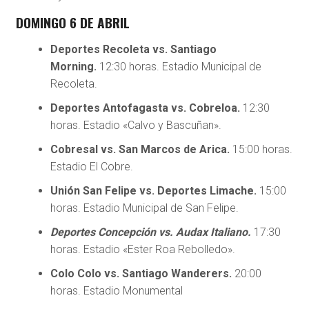
DOMINGO 6 DE ABRIL
Deportes Recoleta vs. Santiago
Morning.
12:30 horas. Estadio Municipal de
Recoleta.
Deportes Antofagasta vs. Cobreloa.
12:30
horas. Estadio «Calvo y Bascuñan».
Cobresal vs. San Marcos de Arica.
15:00 horas.
Estadio El Cobre.
Unión San Felipe vs. Deportes Limache.
15:00
horas. Estadio Municipal de San Felipe.
Deportes Concepción vs. Audax Italiano.
17:30
horas. Estadio «Ester Roa Rebolledo».
Colo Colo vs. Santiago Wanderers.
20:00
horas. Estadio Monumental