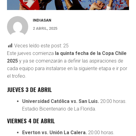
INDIASAN
2 ABRIL, 2025
Veces leído este post:
25
Este jueves comienza
la quinta fecha de la Copa Chile
2025
y ya se comenzarán a definir las aspiraciones de
cada equipo para instalarse en la siguiente etapa e ir por
el trofeo.
JUEVES 3 DE ABRIL
Universidad Católica vs. San Luis.
20:00 horas.
Estadio Bicentenario de La Florida.
VIERNES 4 DE ABRIL
Everton vs. Unión La Calera.
20:00 horas.