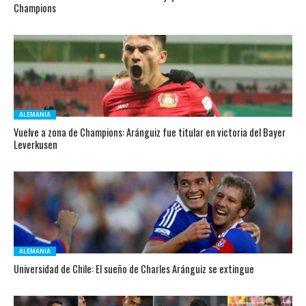
Champions
ALEMANIA
Vuelve a zona de Champions: Aránguiz fue titular en victoria del Bayer
Leverkusen
ALEMANIA
Universidad de Chile: El sueño de Charles Aránguiz se extingue