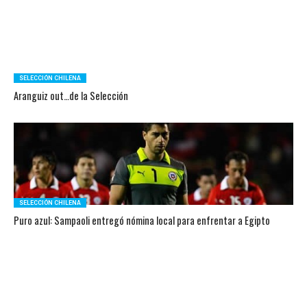
SELECCIÓN CHILENA
Aranguiz out…de la Selección
SELECCIÓN CHILENA
Puro azul: Sampaoli entregó nómina local para enfrentar a Egipto