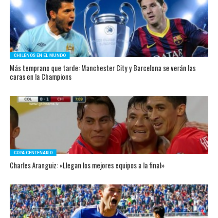
CHILENOS EN EL MUNDO
Más temprano que tarde: Manchester City y Barcelona se verán las
caras en la Champions
COPA CENTENARIO
Charles Aranguiz: «Llegan los mejores equipos a la final»