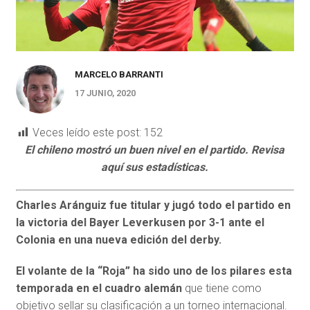
MARCELO BARRANTI
17 JUNIO, 2020
Veces leído este post:
152
El chileno mostró un buen nivel en el partido. Revisa
aquí sus estadísticas.
Charles Aránguiz fue titular y jugó todo el partido en
la victoria del Bayer Leverkusen por 3-1 ante el
Colonia en una nueva edición del derby.
El volante de la “Roja” ha sido uno de los pilares esta
temporada en el cuadro alemán
que tiene como
objetivo sellar su clasificación a un torneo internacional.