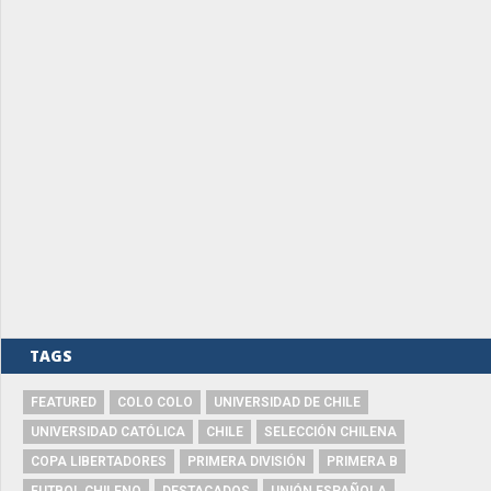
TAGS
FEATURED
COLO COLO
UNIVERSIDAD DE CHILE
UNIVERSIDAD CATÓLICA
CHILE
SELECCIÓN CHILENA
COPA LIBERTADORES
PRIMERA DIVISIÓN
PRIMERA B