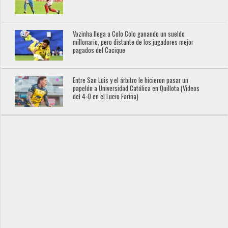
Vozinha llega a Colo Colo ganando un sueldo
millonario, pero distante de los jugadores mejor
pagados del Cacique
Entre San Luis y el árbitro le hicieron pasar un
papelón a Universidad Católica en Quillota (Videos
del 4-0 en el Lucio Fariña)