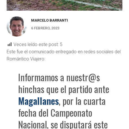
MARCELO BARRANTI
6 FEBRERO, 2023
Veces leído este post:
5
Este fue el comunicado entregado en redes sociales del
Romántico Viajero:
Informamos a nuestr@s
hinchas que el partido ante
Magallanes
, por la cuarta
fecha del Campeonato
Nacional, se disputará este