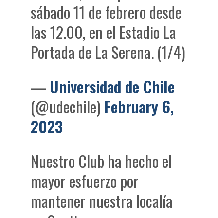
sábado 11 de febrero desde
las 12.00, en el Estadio La
Portada de La Serena. (1/4)
—
Universidad de Chile
(@udechile)
February 6,
2023
Nuestro Club ha hecho el
mayor esfuerzo por
mantener nuestra localía