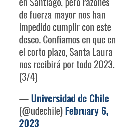
en Santiago, pero razones
de fuerza mayor nos han
impedido cumplir con este
deseo. Confiamos en que en
el corto plazo, Santa Laura
nos recibirá por todo 2023.
(3/4)
—
Universidad de Chile
(@udechile)
February 6,
2023