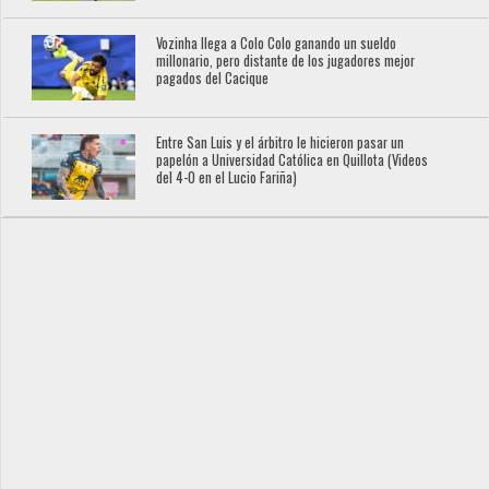
Vozinha llega a Colo Colo ganando un sueldo
millonario, pero distante de los jugadores mejor
pagados del Cacique
Entre San Luis y el árbitro le hicieron pasar un
papelón a Universidad Católica en Quillota (Videos
del 4-0 en el Lucio Fariña)