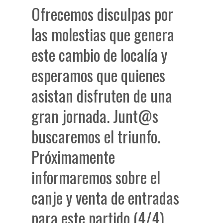
Ofrecemos disculpas por
las molestias que genera
este cambio de localía y
esperamos que quienes
asistan disfruten de una
gran jornada. Junt@s
buscaremos el triunfo.
Próximamente
informaremos sobre el
canje y venta de entradas
para este partido (4/4).