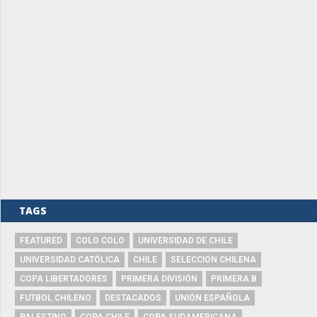
TAGS
FEATURED
COLO COLO
UNIVERSIDAD DE CHILE
UNIVERSIDAD CATÓLICA
CHILE
SELECCIÓN CHILENA
COPA LIBERTADORES
PRIMERA DIVISIÓN
PRIMERA B
FUTBOL CHILENO
DESTACADOS
UNIÓN ESPAÑOLA