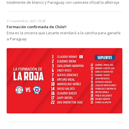
totalmente de blanco y Paraguay con camiseta oficial la albirroja
11 noviembre, 2021 19:28
Formación confirmada de Chile!!
Esta es la oncena que Lasarte mandará a la cancha para ganarle
a Paraguay