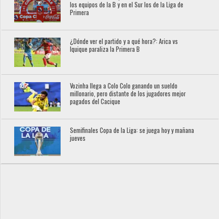
los equipos de la B y en el Sur los de la Liga de
Primera
¿Dónde ver el partido y a qué hora?: Arica vs
Iquique paraliza la Primera B
Vozinha llega a Colo Colo ganando un sueldo
millonario, pero distante de los jugadores mejor
pagados del Cacique
Semifinales Copa de la Liga: se juega hoy y mañana
jueves