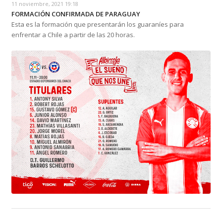
11 noviembre, 2021 19:18
FORMACIÓN CONFIRMADA DE PARAGUAY
Esta es la formación que presentarán los guaraníes para
enfrentar a Chile a partir de las 20 horas.