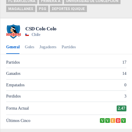
FC BARCELONA
PRIMERA A
UNIVERSIDAD DE CONCEPCIÓN
MAGALLANES
PSG
DEPORTES IQUIQUE