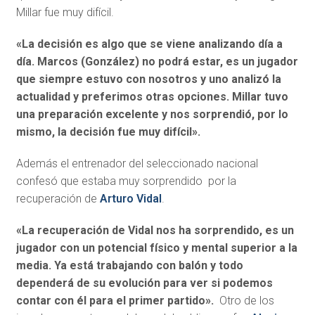
Millar fue muy difícil.
«La decisión es algo que se viene analizando día a
día. Marcos (González) no podrá estar, es un jugador
que siempre estuvo con nosotros y uno analizó la
actualidad y preferimos otras opciones. Millar tuvo
una preparación excelente y nos sorprendió, por lo
mismo, la decisión fue muy difícil».
Además el entrenador del seleccionado nacional
confesó que estaba muy sorprendido por la
recuperación de
Arturo Vidal
.
«La recuperación de Vidal nos ha sorprendido, es un
jugador con un potencial físico y mental superior a la
media. Ya está trabajando con balón y todo
dependerá de su evolución para ver si podemos
contar con él para el primer partido».
Otro de los