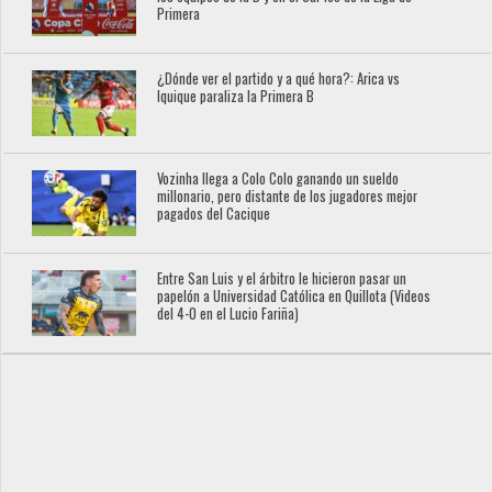
Primera
¿Dónde ver el partido y a qué hora?: Arica vs
Iquique paraliza la Primera B
Vozinha llega a Colo Colo ganando un sueldo
millonario, pero distante de los jugadores mejor
pagados del Cacique
Entre San Luis y el árbitro le hicieron pasar un
papelón a Universidad Católica en Quillota (Videos
del 4-0 en el Lucio Fariña)