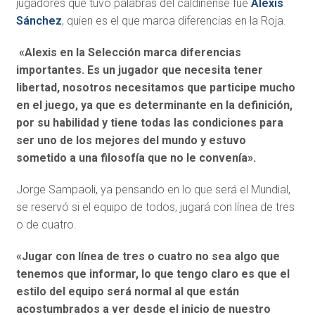
jugadores que tuvo palabras del caldinense fue
Alexis
Sánchez
, quien es el que marca diferencias en la Roja.
«Alexis en la Selección marca diferencias
importantes. Es un jugador que necesita tener
libertad, nosotros necesitamos que participe mucho
en el juego, ya que es determinante en la definición,
por su habilidad y tiene todas las condiciones para
ser uno de los mejores del mundo y estuvo
sometido a una filosofía que no le convenía».
Jorge Sampaoli, ya pensando en lo que será el Mundial,
se reservó si el equipo de todos, jugará con línea de tres
o de cuatro.
«Jugar con línea de tres o cuatro no sea algo que
tenemos que informar, lo que tengo claro es que el
estilo del equipo será normal al que están
acostumbrados a ver desde el inicio de nuestro