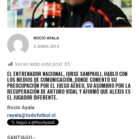
ROCÍO AYALA
2 JUNIO, 2014
Veces leído este post:
65
EL ENTRENADOR NACIONAL, JORGE SAMPAOLI, HABLÓ CON
LOS MEDIOS DE COMUNICACIÓN, DONDE COMENTÓ SU
PREOCUPACIÓN POR EL JUEGO AÉREO, SU ASOMBRO POR LA
RECUPERACIÓN DE ARTURO VIDAL Y AFIRMÓ QUE ALEXIS ES
EL JUGADOR DIFERENTE.
Rocío Ayala
rayala@todofutbol.cl
SANTIAGO.-