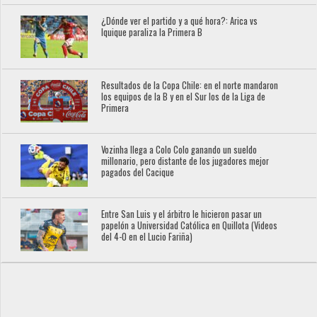
¿Dónde ver el partido y a qué hora?: Arica vs
Iquique paraliza la Primera B
Resultados de la Copa Chile: en el norte mandaron
los equipos de la B y en el Sur los de la Liga de
Primera
Vozinha llega a Colo Colo ganando un sueldo
millonario, pero distante de los jugadores mejor
pagados del Cacique
Entre San Luis y el árbitro le hicieron pasar un
papelón a Universidad Católica en Quillota (Videos
del 4-0 en el Lucio Fariña)