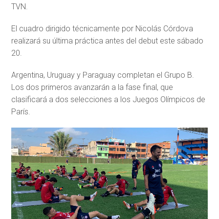
TVN.
El cuadro dirigido técnicamente por Nicolás Córdova
realizará su última práctica antes del debut este sábado
20.
Argentina, Uruguay y Paraguay completan el Grupo B.
Los dos primeros avanzarán a la fase final, que
clasificará a dos selecciones a los Juegos Olímpicos de
París.