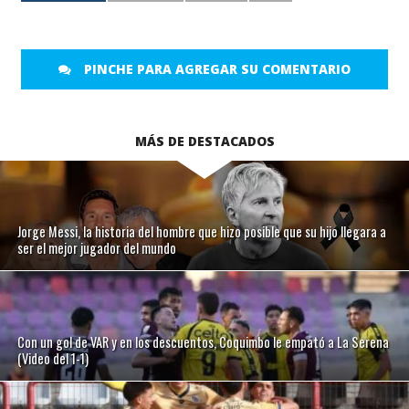
PINCHE PARA AGREGAR SU COMENTARIO
MÁS DE DESTACADOS
Jorge Messi, la historia del hombre que hizo posible que su hijo llegara a
ser el mejor jugador del mundo
Con un gol de VAR y en los descuentos, Coquimbo le empató a La Serena
(Video del 1-1)