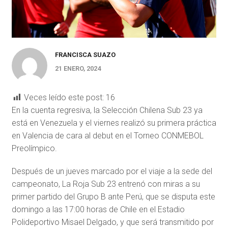
FRANCISCA SUAZO
21 ENERO, 2024
Veces leído este post:
16
En la cuenta regresiva, la Selección Chilena Sub 23 ya
está en Venezuela y el viernes realizó su primera práctica
en Valencia de cara al debut en el Torneo CONMEBOL
Preolímpico.
Después de un jueves marcado por el viaje a la sede del
campeonato, La Roja Sub 23 entrenó con miras a su
primer partido del Grupo B ante Perú, que se disputa este
domingo a las 17:00 horas de Chile en el Estadio
Polideportivo Misael Delgado, y que será transmitido por