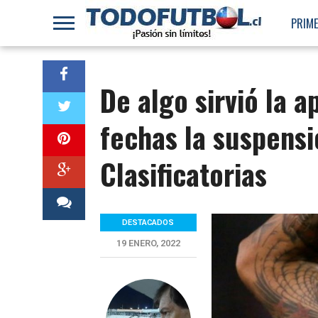
PRIME
De algo sirvió la a
fechas la suspensi
Clasificatorias
DESTACADOS
19 ENERO, 2022