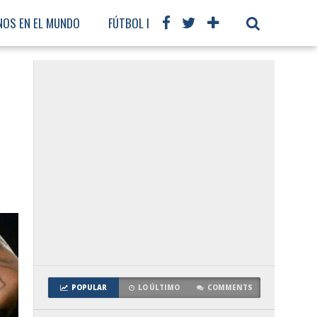
NOS EN EL MUNDO
FÚTBOL INTERNACIONAL
POPULAR
LO ÚLTIMO
COMMENTS