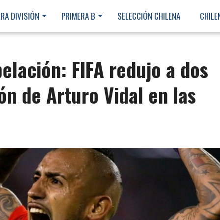
RA DIVISIÓN
PRIMERA B
SELECCIÓN CHILENA
CHILE
pelación: FIFA redujo a dos
ón de Arturo Vidal en las