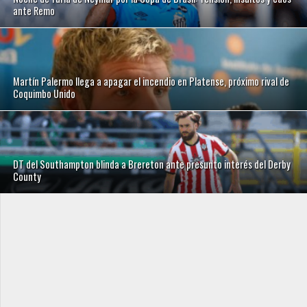
ante Remo
Martín Palermo llega a apagar el incendio en Platense, próximo rival de
Coquimbo Unido
DT del Southampton blinda a Brereton ante presunto interés del Derby
County