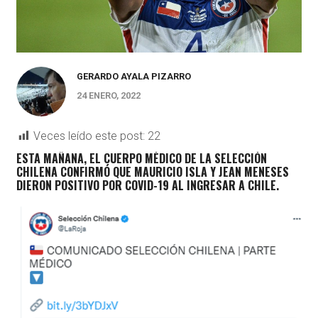
GERARDO AYALA PIZARRO
24 ENERO, 2022
Veces leído este post:
22
ESTA MAÑANA, EL CUERPO MÉDICO DE LA SELECCIÓN
CHILENA CONFIRMÓ QUE
MAURICIO ISLA Y JEAN MENESES
DIERON POSITIVO POR COVID-19 AL INGRESAR A CHILE.