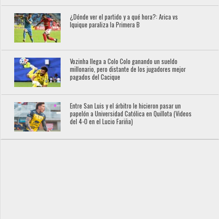
¿Dónde ver el partido y a qué hora?: Arica vs
Iquique paraliza la Primera B
Vozinha llega a Colo Colo ganando un sueldo
millonario, pero distante de los jugadores mejor
pagados del Cacique
Entre San Luis y el árbitro le hicieron pasar un
papelón a Universidad Católica en Quillota (Videos
del 4-0 en el Lucio Fariña)