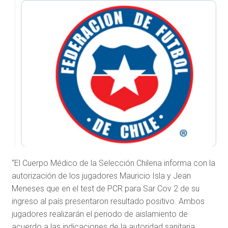
“El Cuerpo Médico de la Selección Chilena informa con la
autorización de los jugadores Mauricio Isla y Jean
Meneses que en el test de PCR para Sar Cov 2 de su
ingreso al país presentaron resultado positivo. Ambos
jugadores realizarán el periodo de aislamiento de
acuerdo a las indicaciones de la autoridad sanitaria