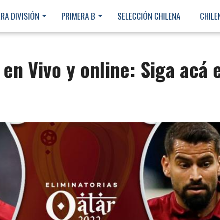
RA DIVISIÓN
PRIMERA B
SELECCIÓN CHILENA
CHILE
en Vivo y online: Siga acá e