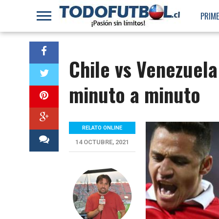
PRIME
Chile vs Venezuela 
minuto a minuto
RELATO ONLINE
14 OCTUBRE, 2021