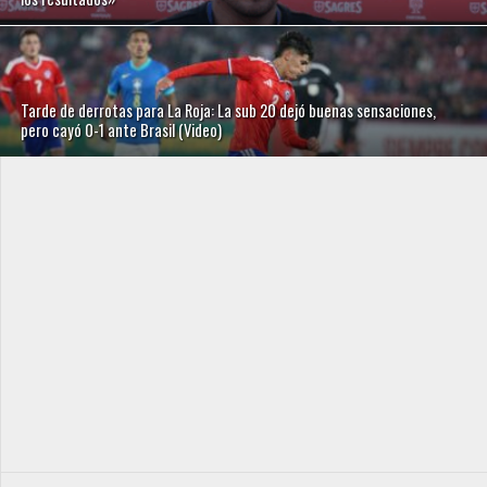
Tarde de derrotas para La Roja: La sub 20 dejó buenas sensaciones,
pero cayó 0-1 ante Brasil (Video)