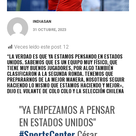
INDIASAN
31 OCTUBRE, 2023
Veces leído este post:
12
“LA VERDAD ES QUE YA ESTAMOS PENSANDO EN ESTADOS
UNIDOS. SABEMOS QUE ES UN EQUIPO MUY FÍSICO, QUE
TIENE MUY BUENOS JUGADORES, POR ALGO TAMBIÉN
CLASIFICARON A LA SEGUNDA RONDA.
TENEMOS QUE
PREPARARNOS DE LA MEJOR MANERA, NOSOTROS SEGUIR
HACIENDO LO MISMO QUE ESTAMOS HACIENDO Y MEJOR»,
DIJO EL VOLANTE DE COLO COLO Y LA SELECCIÓN CHILENA
"YA EMPEZAMOS A PENSAR
EN ESTADOS UNIDOS"
#SportsCenter
César