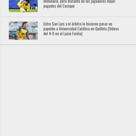
millonario, pero distante de los jugadores mejor
pagados del Cacique
Entre San Luis y el árbitro le hicieron pasar un
papelón a Universidad Católica en Quillota (Videos
del 4-0 en el Lucio Fariña)